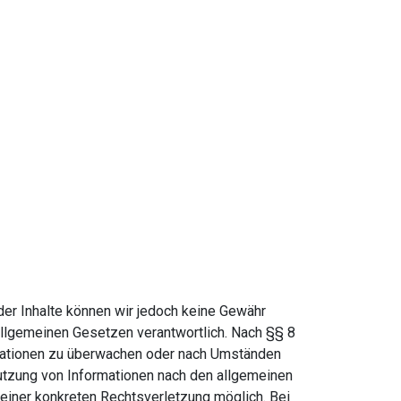
t der Inhalte können wir jedoch keine Gewähr
allgemeinen Gesetzen verantwortlich. Nach §§ 8
ormationen zu überwachen oder nach Umständen
Nutzung von Informationen nach den allgemeinen
 einer konkreten Rechtsverletzung möglich. Bei