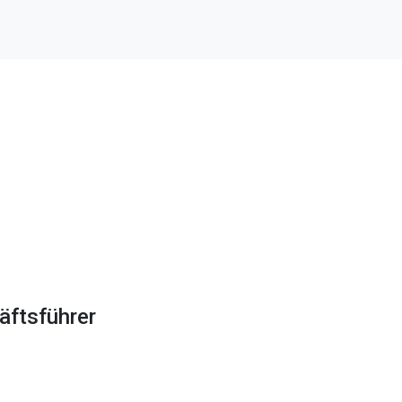
äftsführer