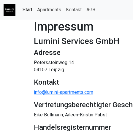
Start
Apartments
Kontakt
AGB
Impressum
Lumini Services GmbH
Adresse
Peterssteinweg 14
04107 Leipzig
Kontakt
info@lumini-apartments.com
Vertretungsberechtigter Gesch
Eike Bollmann, Aileen-Kristin Pabst
Handelsregisternummer